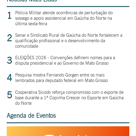
1
Polícia Militar atende ocorrências de perturbação do
sossego e apoio assistencial em Gaúcha do Norte na
última sexta-feira
2
Senar e Sindicato Rural de Gaúcha do Norte fortalecem a
qualificação profissional e o desenvolvimento da
comunidade
3
ELEIÇÕES 2026 - Convenções definem nomes para a
disputa presidencial e ao Governo de Mato Grosso
4
Pesquisa mostra Fernando Gorgen entre os mais
lembrados para deputado federal em Mato Grosso
5
Cooperativa Sicoob reforça compromisso com o esporte de
base durante a 1ª Copinha Crescer no Esporte em Gaúcha
do Norte
Agenda de Eventos