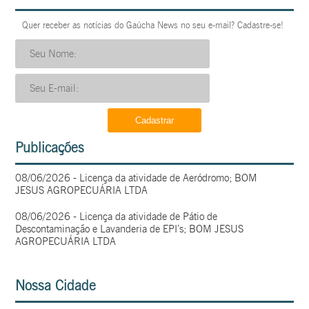
Quer receber as notícias do Gaúcha News no seu e-mail? Cadastre-se!
Publicações
08/06/2026 - Licença da atividade de Aeródromo; BOM
JESUS AGROPECUÁRIA LTDA
08/06/2026 - Licença da atividade de Pátio de
Descontaminação e Lavanderia de EPI’s; BOM JESUS
AGROPECUÁRIA LTDA
Nossa Cidade