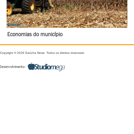
Economias do município
Copyright © 2026 Gaúcha News. Todos os direitos reservado