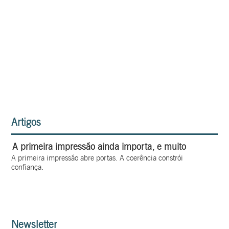
Artigos
A primeira impressão ainda importa, e muito
A primeira impressão abre portas. A coerência constrói
confiança.
Newsletter