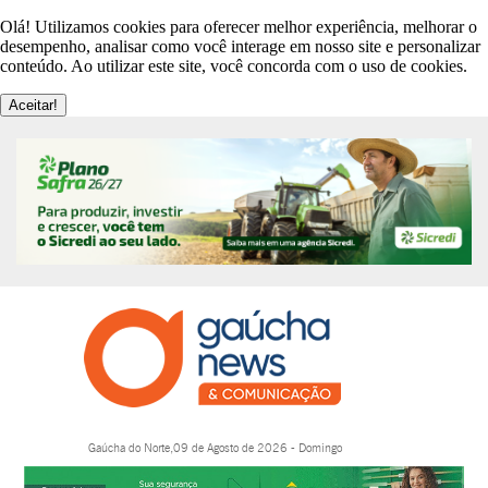
Olá! Utilizamos cookies para oferecer melhor experiência, melhorar o
desempenho, analisar como você interage em nosso site e personalizar
conteúdo. Ao utilizar este site, você concorda com o uso de cookies.
Aceitar!
Gaúcha do Norte,09 de Agosto de 2026 - Domingo