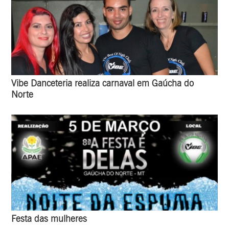
Vibe Danceteria realiza carnaval em Gaúcha do
Norte
Festa das mulheres