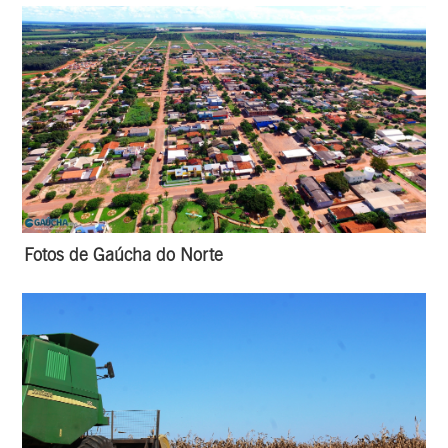
Fotos de Gaúcha do Norte