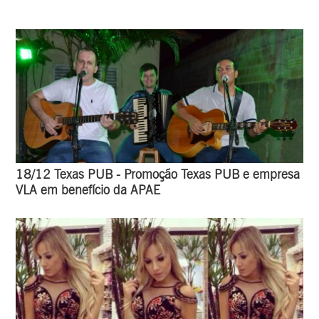
18/12 Texas PUB - Promoção Texas PUB e empresa
VLA em benefício da APAE