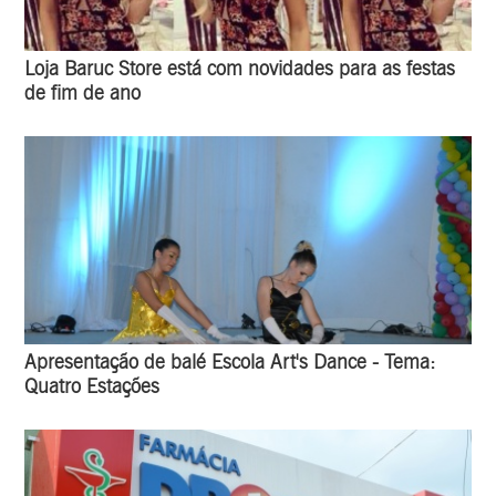
Loja Baruc Store está com novidades para as festas
de fim de ano
Apresentação de balé Escola Art's Dance - Tema:
Quatro Estações