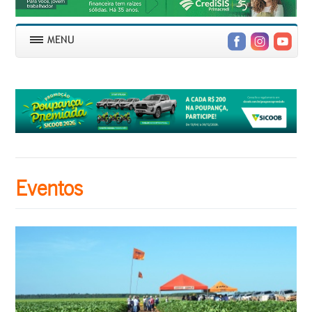
Eventos