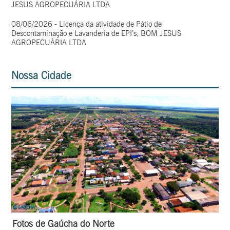
JESUS AGROPECUÁRIA LTDA
08/06/2026 - Licença da atividade de Pátio de
Descontaminação e Lavanderia de EPI’s; BOM JESUS
AGROPECUÁRIA LTDA
Nossa Cidade
Fotos de Gaúcha do Norte