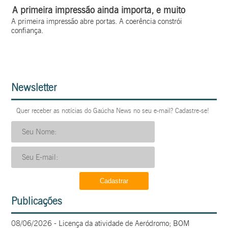
A primeira impressão ainda importa, e muito
A primeira impressão abre portas. A coerência constrói
confiança.
Newsletter
Quer receber as notícias do Gaúcha News no seu e-mail? Cadastre-se!
Publicações
08/06/2026 - Licença da atividade de Aeródromo; BOM