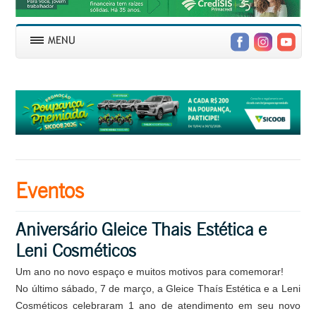
Eventos
Aniversário Gleice Thais Estética e
Leni Cosméticos
Um ano no novo espaço e muitos motivos para comemorar!
No último sábado, 7 de março, a Gleice Thaís Estética e a Leni
Cosméticos celebraram 1 ano de atendimento em seu novo