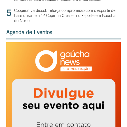
5
Cooperativa Sicoob reforça compromisso com o esporte de
base durante a 1ª Copinha Crescer no Esporte em Gaúcha
do Norte
Agenda de Eventos