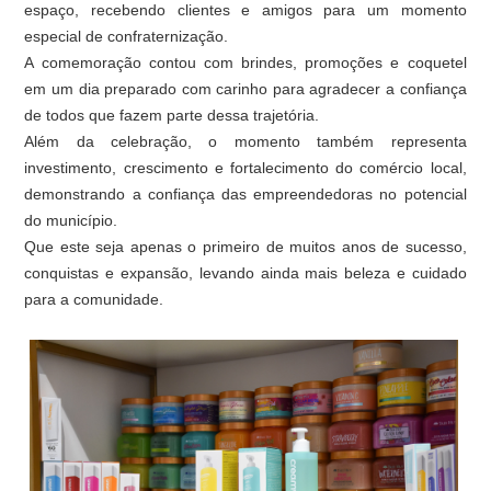
espaço, recebendo clientes e amigos para um momento
especial de confraternização.
A comemoração contou com brindes, promoções e coquetel
em um dia preparado com carinho para agradecer a confiança
de todos que fazem parte dessa trajetória.
Além da celebração, o momento também representa
investimento, crescimento e fortalecimento do comércio local,
demonstrando a confiança das empreendedoras no potencial
do município.
Que este seja apenas o primeiro de muitos anos de sucesso,
conquistas e expansão, levando ainda mais beleza e cuidado
para a comunidade.