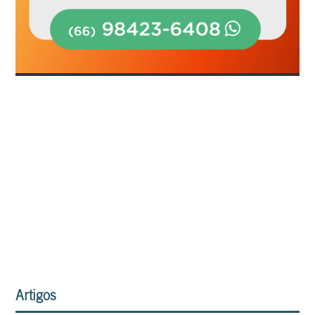
Artigos