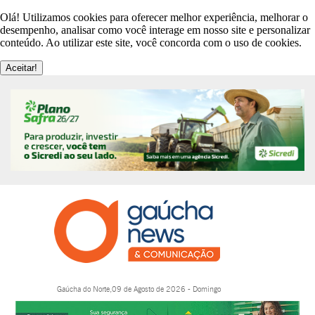
Olá! Utilizamos cookies para oferecer melhor experiência, melhorar o
desempenho, analisar como você interage em nosso site e personalizar
conteúdo. Ao utilizar este site, você concorda com o uso de cookies.
Aceitar!
Gaúcha do Norte,09 de Agosto de 2026 - Domingo