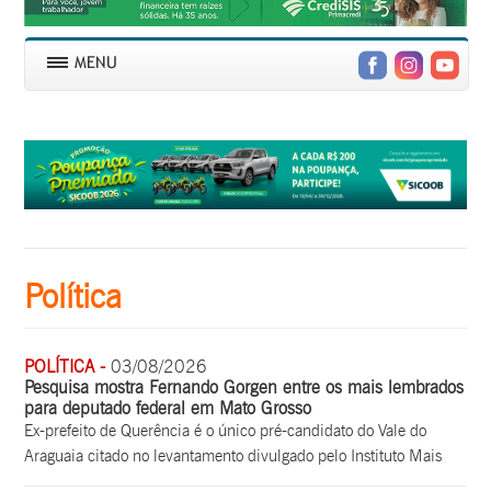
Política
POLÍTICA -
03/08/2026
Pesquisa mostra Fernando Gorgen entre os mais lembrados
para deputado federal em Mato Grosso
Ex-prefeito de Querência é o único pré-candidato do Vale do
Araguaia citado no levantamento divulgado pelo Instituto Mais