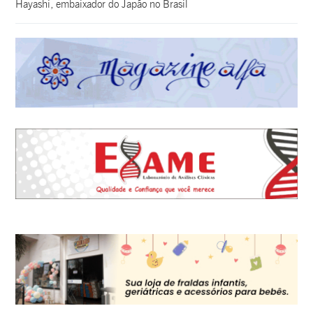
Hayashi, embaixador do Japão no Brasil