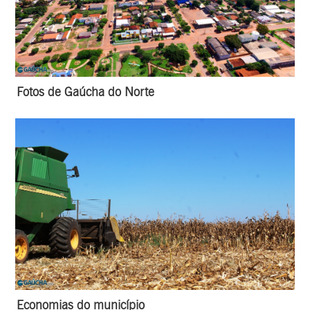
Fotos de Gaúcha do Norte
Economias do município