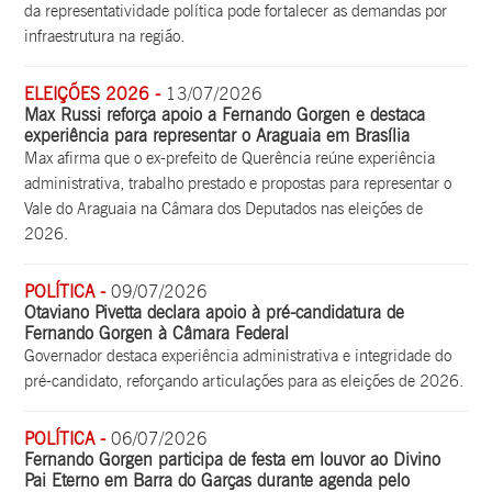
da representatividade política pode fortalecer as demandas por
infraestrutura na região.
ELEIÇÕES 2026 -
13/07/2026
Max Russi reforça apoio a Fernando Gorgen e destaca
experiência para representar o Araguaia em Brasília
Max afirma que o ex-prefeito de Querência reúne experiência
administrativa, trabalho prestado e propostas para representar o
Vale do Araguaia na Câmara dos Deputados nas eleições de
2026.
POLÍTICA -
09/07/2026
Otaviano Pivetta declara apoio à pré-candidatura de
Fernando Gorgen à Câmara Federal
Governador destaca experiência administrativa e integridade do
pré-candidato, reforçando articulações para as eleições de 2026.
POLÍTICA -
06/07/2026
Fernando Gorgen participa de festa em louvor ao Divino
Pai Eterno em Barra do Garças durante agenda pelo