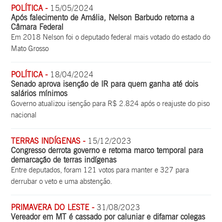
POLÍTICA -
15/05/2024
Após falecimento de Amália, Nelson Barbudo retorna a
Câmara Federal
Em 2018 Nelson foi o deputado federal mais votado do estado do
Mato Grosso
POLÍTICA -
18/04/2024
Senado aprova isenção de IR para quem ganha até dois
salários mínimos
Governo atualizou isenção para R$ 2.824 após o reajuste do piso
nacional
TERRAS INDÍGENAS -
15/12/2023
Congresso derrota governo e retoma marco temporal para
demarcação de terras indígenas
Entre deputados, foram 121 votos para manter e 327 para
derrubar o veto e uma abstenção.
PRIMAVERA DO LESTE -
31/08/2023
Vereador em MT é cassado por caluniar e difamar colegas