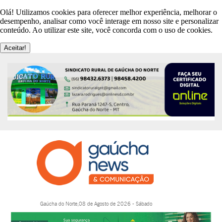
Olá! Utilizamos cookies para oferecer melhor experiência, melhorar o
desempenho, analisar como você interage em nosso site e personalizar
conteúdo. Ao utilizar este site, você concorda com o uso de cookies.
Aceitar!
Gaúcha do Norte,08 de Agosto de 2026 - Sábado