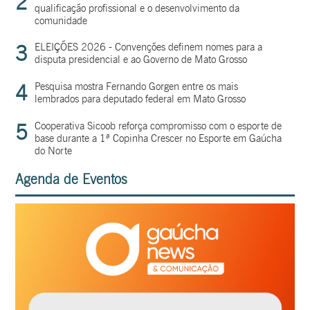
2
qualificação profissional e o desenvolvimento da
comunidade
3
ELEIÇÕES 2026 - Convenções definem nomes para a
disputa presidencial e ao Governo de Mato Grosso
4
Pesquisa mostra Fernando Gorgen entre os mais
lembrados para deputado federal em Mato Grosso
5
Cooperativa Sicoob reforça compromisso com o esporte de
base durante a 1ª Copinha Crescer no Esporte em Gaúcha
do Norte
Agenda de Eventos