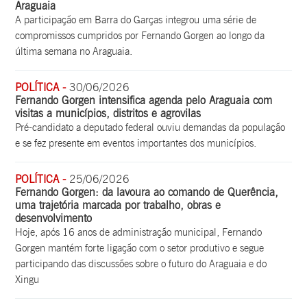
Araguaia
A participação em Barra do Garças integrou uma série de
compromissos cumpridos por Fernando Gorgen ao longo da
última semana no Araguaia.
POLÍTICA -
30/06/2026
Fernando Gorgen intensifica agenda pelo Araguaia com
visitas a municípios, distritos e agrovilas
Pré-candidato a deputado federal ouviu demandas da população
e se fez presente em eventos importantes dos municípios.
POLÍTICA -
25/06/2026
Fernando Gorgen: da lavoura ao comando de Querência,
uma trajetória marcada por trabalho, obras e
desenvolvimento
Hoje, após 16 anos de administração municipal, Fernando
Gorgen mantém forte ligação com o setor produtivo e segue
participando das discussões sobre o futuro do Araguaia e do
Xingu