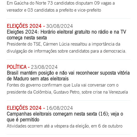
Em Gaúcha do Norte 73 candidatos disputam 09 vagas a
vereador e 03 candidatos a prefeito e vice-prefeito
ELEIÇÕES 2024 -
30/08/2024
Eleições 2024: Horário eleitoral gratuito no rádio e na TV
começa nesta sexta
Presidente do TSE, Cármen Lúcia ressaltou a importância da
divulgação de informações sobre candidatos para a democracia.
POLÍTICA -
23/08/2024
Brasil mantém posição e não vai reconhecer suposta vitória
de Maduro sem atas eleitorais
Fontes do governo confirmam que Lula vai conversar com o
presidente da Colômbia, Gustavo Petro, sobre crise na Venezuela
ELEIÇÕES 2024 -
16/08/2024
Campanhas eleitorais começam nesta sexta (16); veja o
que é permitido
Atividades ocorrem até a véspera da eleição, em 6 de outubro