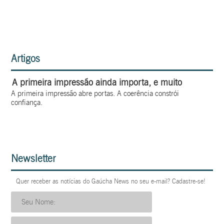
Artigos
A primeira impressão ainda importa, e muito
A primeira impressão abre portas. A coerência constrói
confiança.
Newsletter
Quer receber as notícias do Gaúcha News no seu e-mail? Cadastre-se!