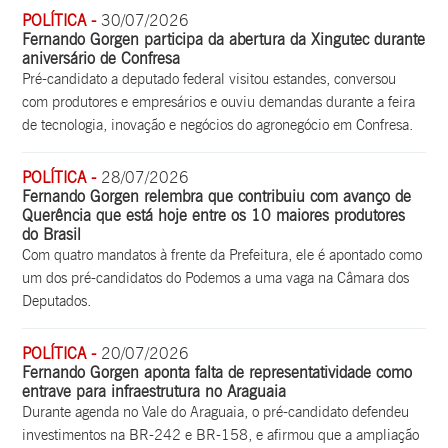
POLÍTICA -
30/07/2026
Fernando Gorgen participa da abertura da Xingutec durante
aniversário de Confresa
Pré-candidato a deputado federal visitou estandes, conversou
com produtores e empresários e ouviu demandas durante a feira
de tecnologia, inovação e negócios do agronegócio em Confresa.
POLÍTICA -
28/07/2026
Fernando Gorgen relembra que contribuiu com avanço de
Querência que está hoje entre os 10 maiores produtores
do Brasil
Com quatro mandatos à frente da Prefeitura, ele é apontado como
um dos pré-candidatos do Podemos a uma vaga na Câmara dos
Deputados.
POLÍTICA -
20/07/2026
Fernando Gorgen aponta falta de representatividade como
entrave para infraestrutura no Araguaia
Durante agenda no Vale do Araguaia, o pré-candidato defendeu
investimentos na BR-242 e BR-158, e afirmou que a ampliação