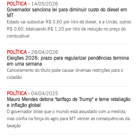
POLÍTICA -
14/05/2026
Governador sanciona lei para diminuir custo do diesel em
MT
Estado vai subsidiar R$ 0,60 por litro de diesel, e a União, outros
R$ 0,60, totalizando R$ 1,20 por litro de redução no preço do
combustível
POLÍTICA -
28/04/2026
Eleições 2026: prazo para regularizar pendências termina
em uma semana
Cancelamento do título pode causar diversas restrições para o
cidadão
POLÍTICA -
04/04/2025
Mauro Mendes detona "tarifaço de Trump" e teme retaliação
e inflação global
O governador disse que o mundo está assustado com a medida,
mas confia na força do agro para MT vencer as consequências da
taxação