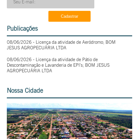
Publicações
08/06/2026 - Licença da atividade de Aeródromo; BOM
JESUS AGROPECUÁRIA LTDA
08/06/2026 - Licença da atividade de Pátio de
Descontaminação e Lavanderia de EPI’s; BOM JESUS
AGROPECUÁRIA LTDA
Nossa Cidade