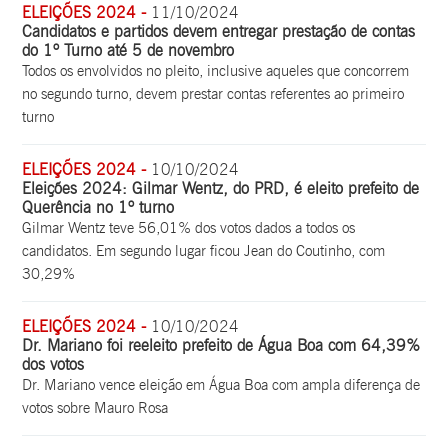
ELEIÇÕES 2024 -
11/10/2024
Candidatos e partidos devem entregar prestação de contas
do 1º Turno até 5 de novembro
Todos os envolvidos no pleito, inclusive aqueles que concorrem
no segundo turno, devem prestar contas referentes ao primeiro
turno
ELEIÇÕES 2024 -
10/10/2024
Eleições 2024: Gilmar Wentz, do PRD, é eleito prefeito de
Querência no 1º turno
Gilmar Wentz teve 56,01% dos votos dados a todos os
candidatos. Em segundo lugar ficou Jean do Coutinho, com
30,29%
ELEIÇÕES 2024 -
10/10/2024
Dr. Mariano foi reeleito prefeito de Água Boa com 64,39%
dos votos
Dr. Mariano vence eleição em Água Boa com ampla diferença de
votos sobre Mauro Rosa