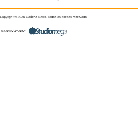
Copyright © 2026 Gaúcha News. Todos os direitos reservado