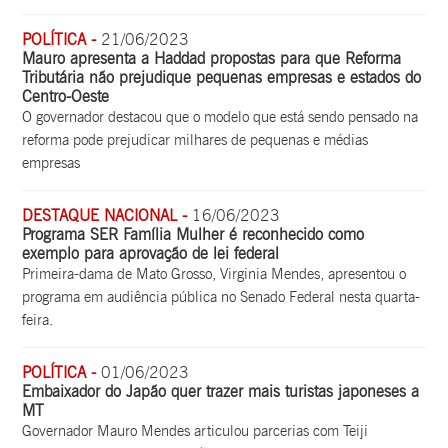
POLÍTICA -
21/06/2023
Mauro apresenta a Haddad propostas para que Reforma
Tributária não prejudique pequenas empresas e estados do
Centro-Oeste
O governador destacou que o modelo que está sendo pensado na
reforma pode prejudicar milhares de pequenas e médias
empresas
DESTAQUE NACIONAL -
16/06/2023
Programa SER Família Mulher é reconhecido como
exemplo para aprovação de lei federal
Primeira-dama de Mato Grosso, Virginia Mendes, apresentou o
programa em audiência pública no Senado Federal nesta quarta-
feira.
POLÍTICA -
01/06/2023
Embaixador do Japão quer trazer mais turistas japoneses a
MT
Governador Mauro Mendes articulou parcerias com Teiji