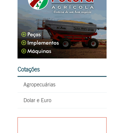
Cotações
Agropecuárias
Dolar e Euro