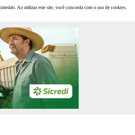
nteúdo. Ao utilizar este site, você concorda com o uso de cookies.