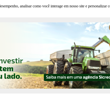
esempenho, analisar como você interage em nosso site e personalizar co