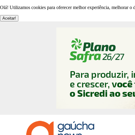
Olá! Utilizamos cookies para oferecer melhor experiência, melhorar o d
Aceitar!