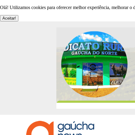
Olá! Utilizamos cookies para oferecer melhor experiência, melhorar o d
Aceitar!