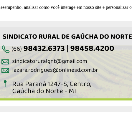
esempenho, analisar como você interage em nosso site e personalizar co