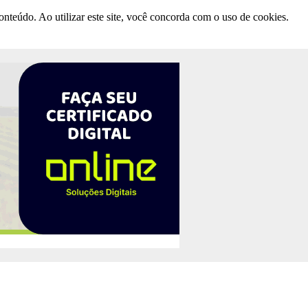
nteúdo. Ao utilizar este site, você concorda com o uso de cookies.